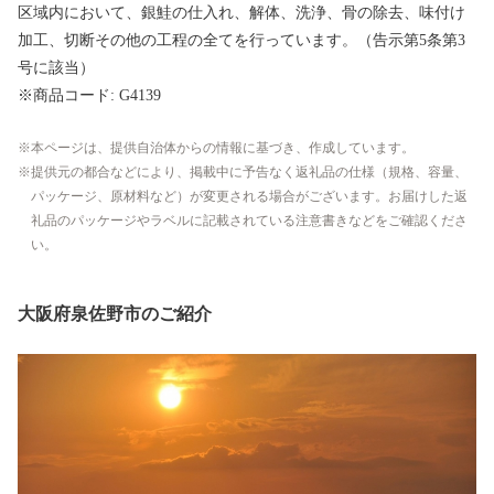
区域内において、銀鮭の仕入れ、解体、洗浄、骨の除去、味付け
加工、切断その他の工程の全てを行っています。（告示第5条第3
号に該当）
※商品コード: G4139
本ページは、提供自治体からの情報に基づき、作成しています。
提供元の都合などにより、掲載中に予告なく返礼品の仕様（規格、容量、
パッケージ、原材料など）が変更される場合がございます。お届けした返
礼品のパッケージやラベルに記載されている注意書きなどをご確認くださ
い。
大阪府泉佐野市のご紹介