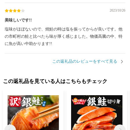
2023/10/26
美味しいです!!
塩味がほぼないので、焼鮭の時は塩を振ってからが良いです。他
の市町村の鮭と比べたら味が厚く感じました。物価高騰の中、特
に魚が高い中助かります!!
この返礼品のレビューをすべて見る
この返礼品を見ている人はこちらもチェック