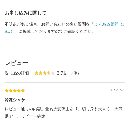
お申し込みに関して
不明点がある場合、お問い合わせの多い質問を
「よくある質問（F
AQ）」
に掲載しておりますのでご確認ください。
レビュー
3.7
返礼品の評価：
点（7件）
2025/07/23
冷凍シャケ
レビュー通りの内容。量も大変沢山あり、切り身も大きく、大満
足です。リピート確定