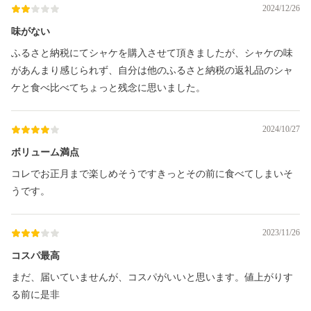
2024/12/26
味がない
ふるさと納税にてシャケを購入させて頂きましたが、シャケの味
があんまり感じられず、自分は他のふるさと納税の返礼品のシャ
ケと食べ比べてちょっと残念に思いました。
2024/10/27
ボリューム満点
コレでお正月まで楽しめそうですきっとその前に食べてしまいそ
うです。
2023/11/26
コスパ最高
まだ、届いていませんが、コスパがいいと思います。値上がりす
る前に是非