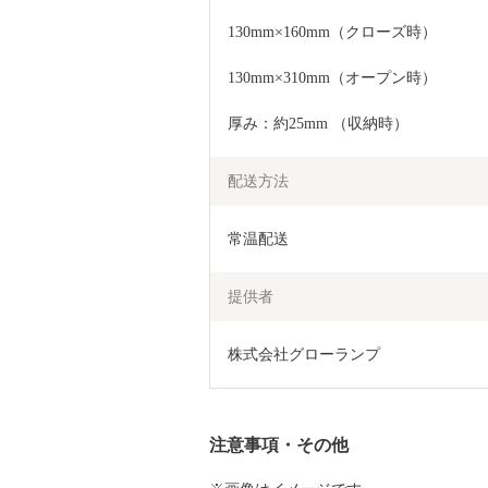
130mm×160mm（クローズ時）
130mm×310mm（オープン時）
厚み：約25mm （収納時）
配送方法
常温配送
提供者
株式会社グローランプ
注意事項・その他