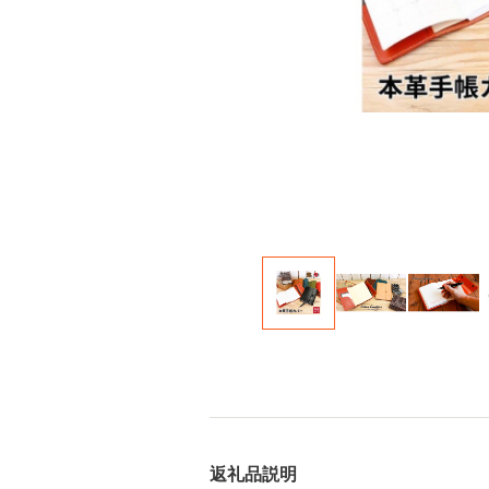
返礼品説明