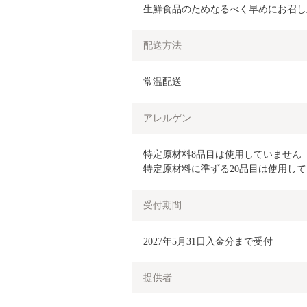
生鮮食品のためなるべく早めにお召し
配送方法
常温配送
アレルゲン
特定原材料8品目は使用していません

特定原材料に準ずる20品目は使用し
受付期間
2027年5月31日入金分まで受付
提供者