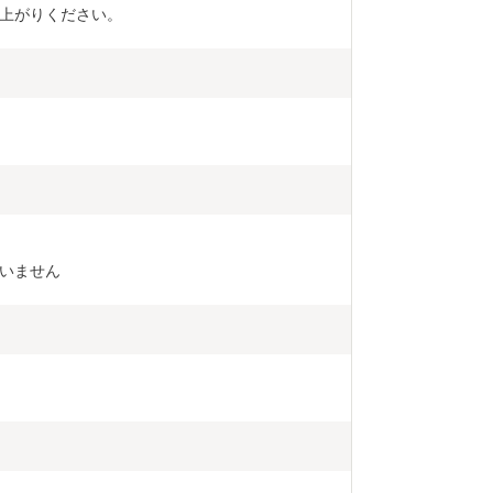
上がりください。
ていません