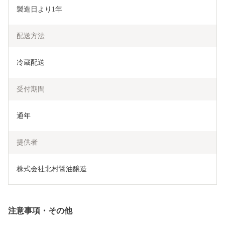
製造日より1年
配送方法
冷蔵配送
受付期間
通年
提供者
株式会社北村醤油醸造
注意事項・その他