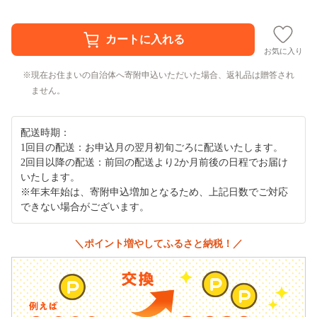
お気に入り
現在お住まいの自治体へ寄附申込いただいた場合、返礼品は贈答され
ません。
配送時期：
1回目の配送：お申込月の翌月初旬ごろに配送いたします。
2回目以降の配送：前回の配送より2か月前後の日程でお届け
いたします。
※年末年始は、寄附申込増加となるため、上記日数でご対応
できない場合がございます。
＼ポイント増やしてふるさと納税！／