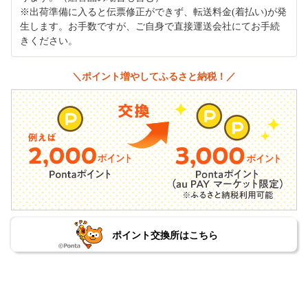
※出荷準備に入ると伝票修正ができず、転送料金(着払い)が発
生します。お手数ですが、ご自身で直接運送会社にてお手続
きください。
＼ポイント増やしてふるさと納税！／
ポイント交換所はこちら