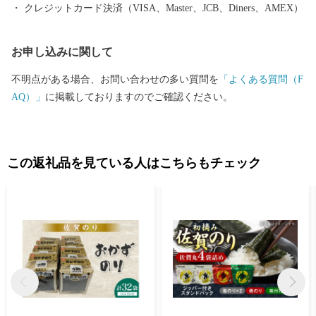
クレジットカード決済（VISA、Master、JCB、Diners、AMEX）
お申し込みに関して
不明点がある場合、お問い合わせの多い質問を
「よくある質問（F
AQ）」
に掲載しておりますのでご確認ください。
この返礼品を見ている人はこちらもチェック