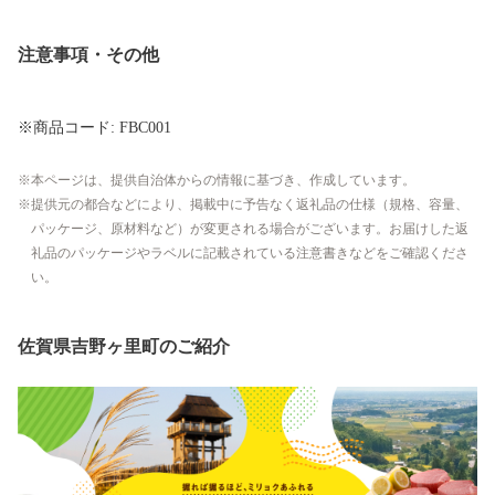
注意事項・その他
※商品コード: FBC001
本ページは、提供自治体からの情報に基づき、作成しています。
提供元の都合などにより、掲載中に予告なく返礼品の仕様（規格、容量、
パッケージ、原材料など）が変更される場合がございます。お届けした返
礼品のパッケージやラベルに記載されている注意書きなどをご確認くださ
い。
佐賀県吉野ヶ里町のご紹介