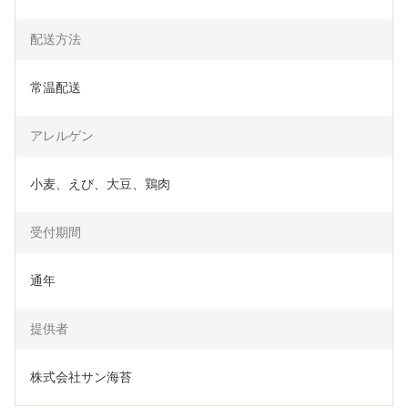
配送方法
常温配送
アレルゲン
小麦、えび、大豆、鶏肉
受付期間
通年
提供者
株式会社サン海苔