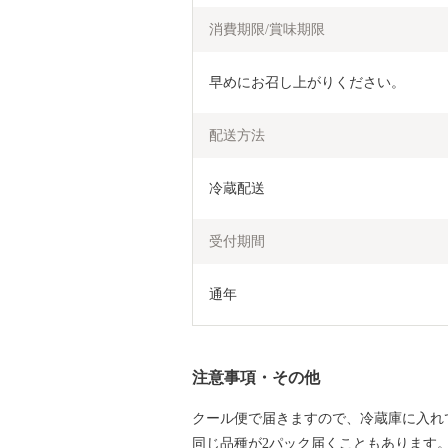
消費期限/賞味期限
早めにお召し上がりください。
配送方法
冷蔵配送
受付期間
通年
注意事項・その他
クール便で届きますので、冷蔵庫に入れ
同じ品種が2パック届くこともあります