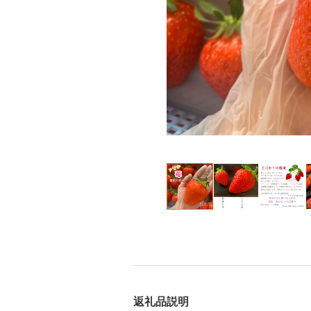
返礼品説明