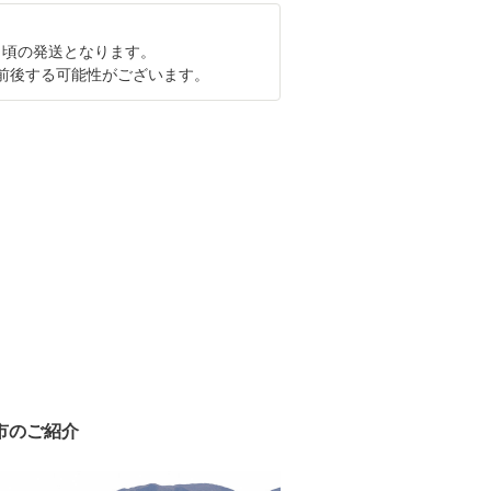
4月頃の発送となります。
前後する可能性がございます。
市のご紹介