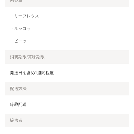
内容量
・リーフレタス
・ルッコラ
・ビーツ
消費期限/賞味期限
発送日を含め1週間程度
配送方法
冷蔵配送
提供者