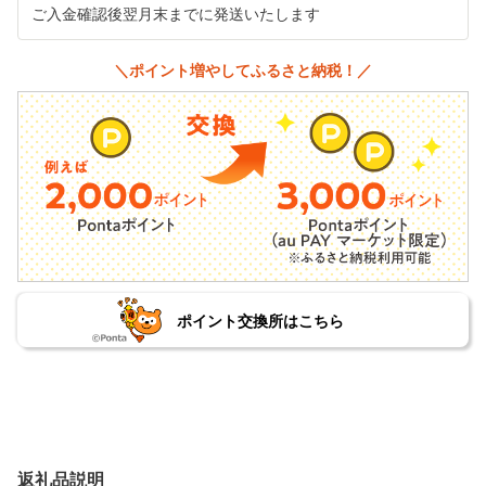
ご入金確認後翌月末までに発送いたします
＼ポイント増やしてふるさと納税！／
ポイント交換所はこちら
返礼品説明