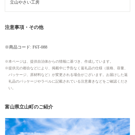
立山やさい工房
注意事項・その他
※商品コード: F6T-088
本ページは、提供自治体からの情報に基づき、作成しています。
提供元の都合などにより、掲載中に予告なく返礼品の仕様（規格、容量、
パッケージ、原材料など）が変更される場合がございます。お届けした返
礼品のパッケージやラベルに記載されている注意書きなどをご確認くださ
い。
富山県立山町のご紹介