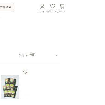
詳細検索
ログイン
お気に入り
カート
方