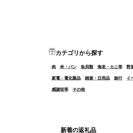
カテゴリから探す
肉
米・パン
魚貝類
海老・カニ等
野
家電・電化製品
雑貨・日用品
旅行
イ
感謝状等
その他
新着の返礼品