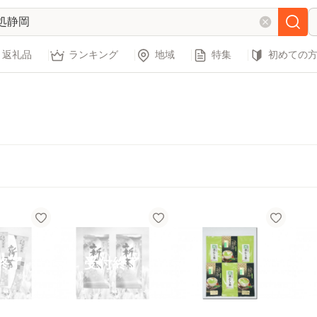
返礼品
ランキング
地域
特集
初めての