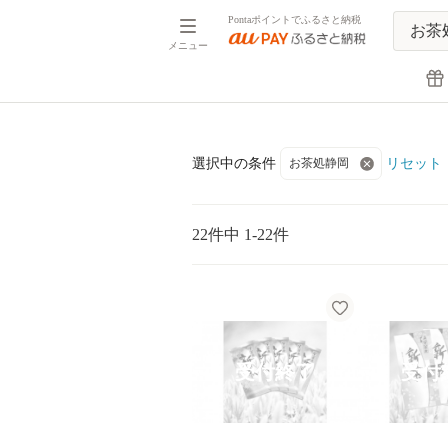
Pontaポイントでふるさと納税
メニュー
リセット
選択中の条件
お茶処静岡
22件中 1-22件