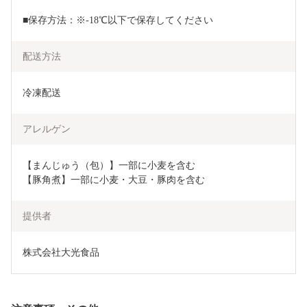
■保存方法：※-18℃以下で保存してください
配送方法
冷凍配送
アレルゲン
【まんじゅう（包）】一部に小麦を含む

【豚角煮】一部に小麦・大豆・豚肉を含む
提供者
株式会社大光食品