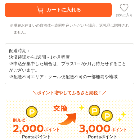
お気に入り
現在お住まいの自治体へ寄附申込いただいた場合、返礼品は贈答され
ません。
配送時期：
決済確認から1週間～1か月程度
※申込が集中した場合は、プラス1～2か月お待たせすること
がございます。
※配送不可エリア：クール便配送不可の一部離島や地域
＼ポイント増やしてふるさと納税！／