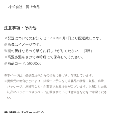
株式会社　岡上食品
注意事項・その他
※配送についてのお知らせ：2021年9月1日より配送致します。
※画像はイメージです。
※開封後はなるべく早くお召し上がりください。（3日）
※高温多湿をさけて冷暗所にて保存してください。
※商品コード: 56680553
本ページは、提供自治体からの情報に基づき、作成しています。
提供元の都合などにより、掲載中に予告なく返礼品の仕様（規格、容量、
パッケージ、原材料など）が変更される場合がございます。お届けした返
礼品のパッケージやラベルに記載されている注意書きなどをご確認くださ
い。