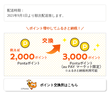
配送時期：
2021年9月1日より順次配送致します。
＼ポイント増やしてふるさと納税！／
ポイント交換所はこちら