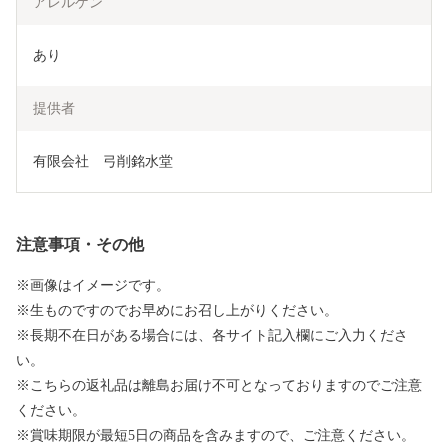
アレルゲン
あり
提供者
有限会社　弓削銘水堂
注意事項・その他
※画像はイメージです。
※生ものですのでお早めにお召し上がりください。
※長期不在日がある場合には、各サイト記入欄にご入力くださ
い。
※こちらの返礼品は離島お届け不可となっておりますのでご注意
ください。
※賞味期限が最短5日の商品を含みますので、ご注意ください。