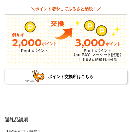
＼ポイント増やしてふるさと納税！／
ポイント交換所はこちら
返礼品説明
【配送不可：離島】