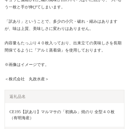
う一枚と手が伸びてしまいます。
「訳あり」ということで、多少の小穴・破れ・縮みはあります
が、味は上質、美味しさに変わりはありません。
内容量もたっぷり４０枚入っており、出来立ての美味しさを長期
間保てるように『アルミ蒸着袋』を使用しております。
※画像はイメージです。
＜株式会社 丸政水産＞
返礼品名
CE195【訳あり】マルマサの「初摘み」焼のり 全型４０枚
（有明海産）