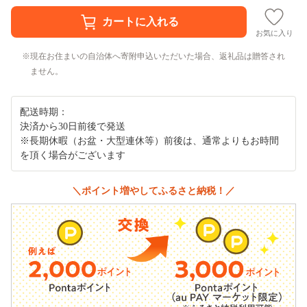
お気に入り
現在お住まいの自治体へ寄附申込いただいた場合、返礼品は贈答され
ません。
配送時期：
決済から30日前後で発送
※長期休暇（お盆・大型連休等）前後は、通常よりもお時間
を頂く場合がございます
＼ポイント増やしてふるさと納税！／