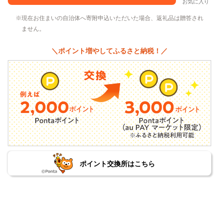
お気に入り
現在お住まいの自治体へ寄附申込いただいた場合、返礼品は贈答され
ません。
＼ポイント増やしてふるさと納税！／
ポイント交換所はこちら