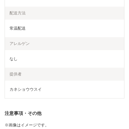
配送方法
常温配送
アレルゲン
なし
提供者
カネショウウスイ
注意事項・その他
※画像はイメージです。