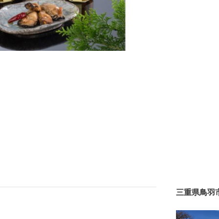
三重県鳥羽