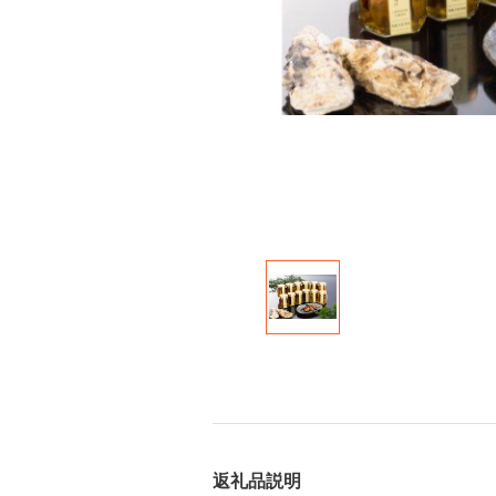
返礼品説明