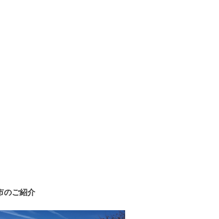
市のご紹介