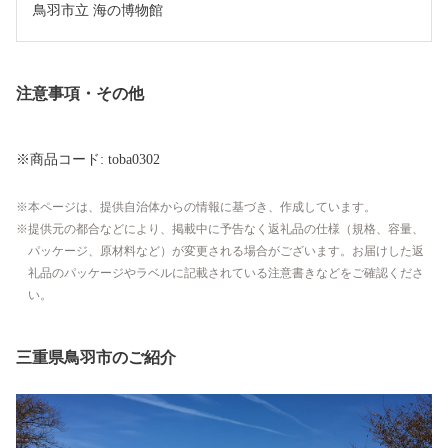
鳥羽市立 海の博物館
注意事項・その他
※商品コード: toba0302
本ページは、提供自治体からの情報に基づき、作成しています。
提供元の都合などにより、掲載中に予告なく返礼品の仕様（規格、容量、
パッケージ、原材料など）が変更される場合がございます。お届けした返
礼品のパッケージやラベルに記載されている注意書きなどをご確認くださ
い。
三重県鳥羽市のご紹介