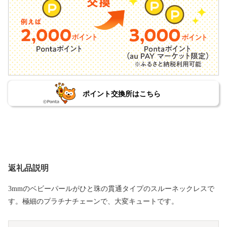
ポイント交換所はこちら
返礼品説明
3mmのベビーパールがひと珠の貫通タイプのスルーネックレスで
す。極細のプラチナチェーンで、大変キュートです。