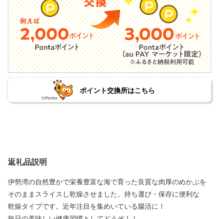
ポイント交換所はこちら
返礼品説明
伊勢湾の自然豊かで栄養豊富な海で育った良質な肉厚のめかぶを
そのままスライスし乾燥させました。持ち運び・保存に便利な
乾燥タイプです。近年注目を集めいている腸活に！
毎日の美味しい健康習慣としてどうぞ！！