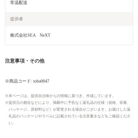
常温配送
提供者
株式会社SEA　NeXT
注意事項・その他
※商品コード: toba0047
本ページは、提供自治体からの情報に基づき、作成しています。
提供元の都合などにより、掲載中に予告なく返礼品の仕様（規格、容量、
パッケージ、原材料など）が変更される場合がございます。お届けした返
礼品のパッケージやラベルに記載されている注意書きなどをご確認くださ
い。