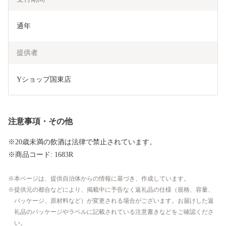
通年
提供者
Yショップ国東店
注意事項・その他
※20歳未満の飲酒は法律で禁止されています。
※商品コード: 1683R
本ページは、提供自治体からの情報に基づき、作成しています。
提供元の都合などにより、掲載中に予告なく返礼品の仕様（規格、容量、
パッケージ、原材料など）が変更される場合がございます。お届けした返
礼品のパッケージやラベルに記載されている注意書きなどをご確認くださ
い。