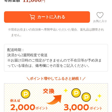
寄附金額
円
お気に入り
現在お住まいの自治体へ寄附申込いただいた場合、返礼品は贈答され
ません。
配送時期：
決済から2週間程度で発送
※お届け日時のご指定ができませんので不在日等が予め決ま
っている場合は、備考欄にその旨をご記入ください。
＼ポイント増やしてふるさと納税！／