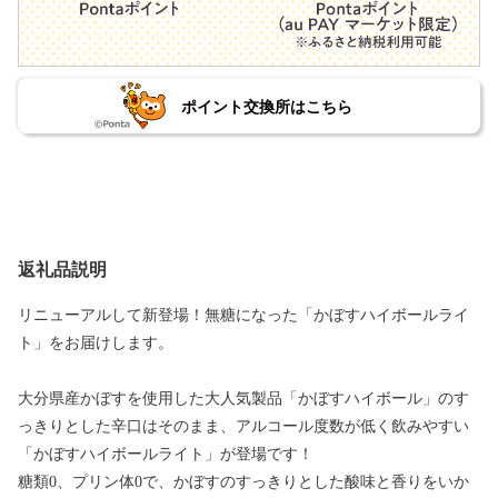
ポイント交換所はこちら
返礼品説明
リニューアルして新登場！無糖になった「かぼすハイボールライ
ト」をお届けします。
大分県産かぼすを使用した大人気製品「かぼすハイボール」のす
っきりとした辛口はそのまま、アルコール度数が低く飲みやすい
「かぼすハイボールライト」が登場です！
糖類0、プリン体0で、かぼすのすっきりとした酸味と香りをいか