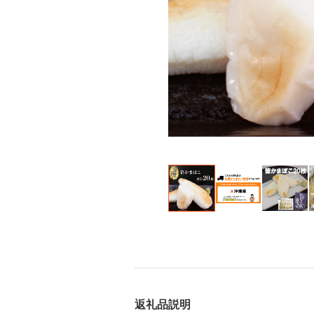
返礼品説明