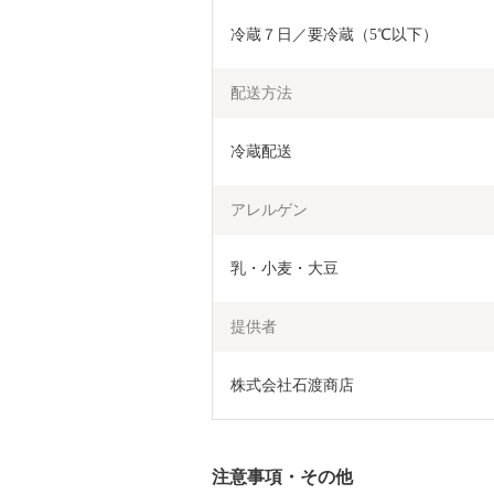
冷蔵７日／要冷蔵（5℃以下）
配送方法
冷蔵配送
アレルゲン
乳・小麦・大豆
提供者
株式会社石渡商店
注意事項・その他