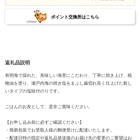
ポイント交換所はこちら
返礼品説明
有明海で採れた、美味しい海苔にこだわり、丁寧に焼き上げ、植
物油を塗り、瀬戸内海の焼き塩をまぶし歯切れ良く仕上げた新し
いタイプの塩味付のりです。
ごはんのお友として、是非ご賞味ください。
【お申し込み前に必ずご確認ください】
・簡易包装でお受取人様の郵便受けに配達いたします。
・配達日時の指定や返礼品発送後のお届け先の変更のご要望はお