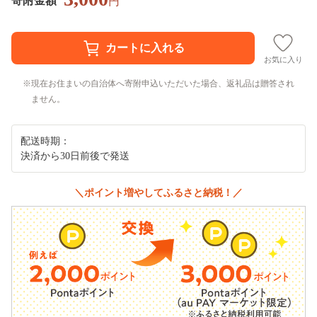
寄附金額
円
お気に入り
現在お住まいの自治体へ寄附申込いただいた場合、返礼品は贈答され
ません。
配送時期：
決済から30日前後で発送
＼ポイント増やしてふるさと納税！／