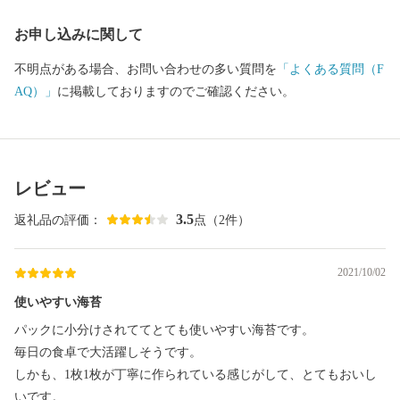
お申し込みに関して
不明点がある場合、お問い合わせの多い質問を
「よくある質問（F
AQ）」
に掲載しておりますのでご確認ください。
レビュー
3.5
返礼品の評価：
点（2件）
2021/10/02
使いやすい海苔
パックに小分けされててとても使いやすい海苔です。
毎日の食卓で大活躍しそうです。
しかも、1枚1枚が丁寧に作られている感じがして、とてもおいし
いです。