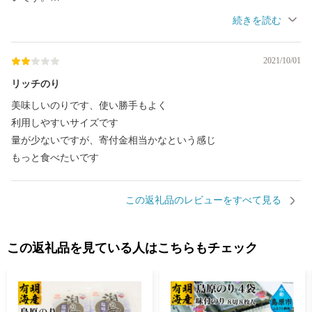
しかも寄付金額もお手頃で、また今度も頼んでみようと思います
2021/10/01
リッチのり
美味しいのりです、使い勝手もよく
利用しやすいサイズです
量が少ないですが、寄付金相当かなという感じ
もっと食べたいです
この返礼品のレビューをすべて見る
この返礼品を見ている人はこちらもチェック