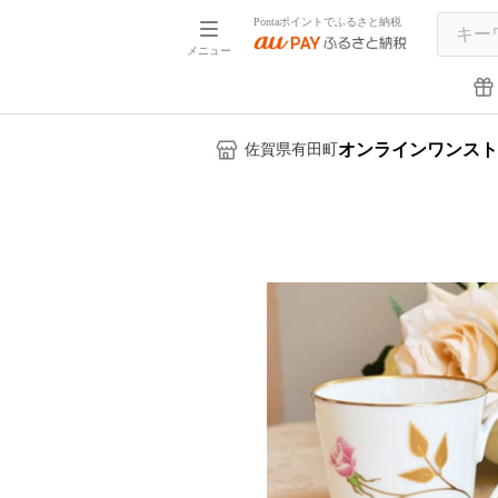
Pontaポイントでふるさと納税
メニュー
オンラインワンスト
佐賀県有田町