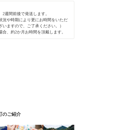
、2週間前後で発送します。
状況や時期により更にお時間をいただ
ざいますので、ご了承ください。）
場合、約2か月お時間を頂戴します。
町のご紹介