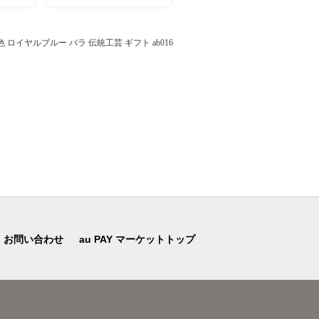
ロイヤルブルー バラ 伝統工芸 ギフト ab016
お問い合わせ
au PAY マーケットトップ