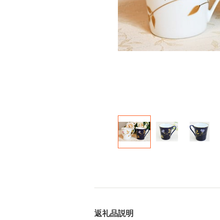
返礼品説明