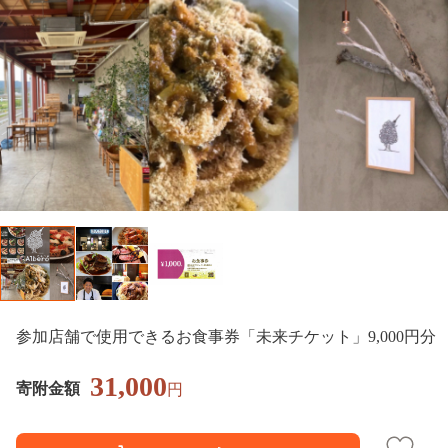
参加店舗で使用できるお食事券「未来チケット」9,000円分
31,000
寄附金額
円