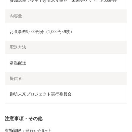
参加店舗で使用できるお食事券「未来チケット」9,000円分
内容量
お食事券9,000円分（1,000円×9枚）
配送方法
常温配送
提供者
御坊未来プロジェクト実行委員会
注意事項・その他
有効期限：発行から6ヶ月