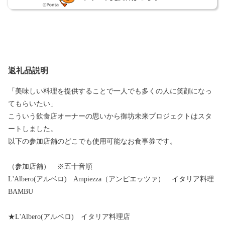
返礼品説明
「美味しい料理を提供することで一人でも多くの人に笑顔になっ
てもらいたい」
こういう飲食店オーナーの思いから御坊未来プロジェクトはスタ
ートしました。
以下の参加店舗のどこでも使用可能なお食事券です。
（参加店舗） ※五十音順
L'Albero(アルベロ) Ampiezza（アンピエッツァ） イタリア料理
BAMBU
★L'Albero(アルベロ) イタリア料理店