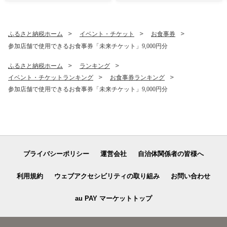
ふるさと納税ホーム
イベント・チケット
お食事券
参加店舗で使用できるお食事券「未来チケット」9,000円分
ふるさと納税ホーム
ランキング
イベント・チケットランキング
お食事券ランキング
参加店舗で使用できるお食事券「未来チケット」9,000円分
プライバシーポリシー
運営会社
自治体関係者の皆様へ
利用規約
ウェブアクセシビリティの取り組み
お問い合わせ
au PAY マーケットトップ