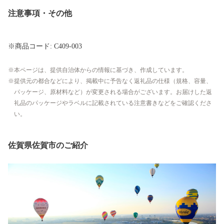
注意事項・その他
※商品コード: C409-003
本ページは、提供自治体からの情報に基づき、作成しています。
提供元の都合などにより、掲載中に予告なく返礼品の仕様（規格、容量、
パッケージ、原材料など）が変更される場合がございます。お届けした返
礼品のパッケージやラベルに記載されている注意書きなどをご確認くださ
い。
佐賀県佐賀市のご紹介