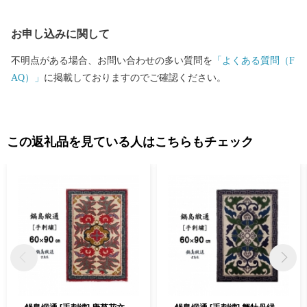
お申し込みに関して
不明点がある場合、お問い合わせの多い質問を
「よくある質問（F
AQ）」
に掲載しておりますのでご確認ください。
この返礼品を見ている人はこちらもチェック