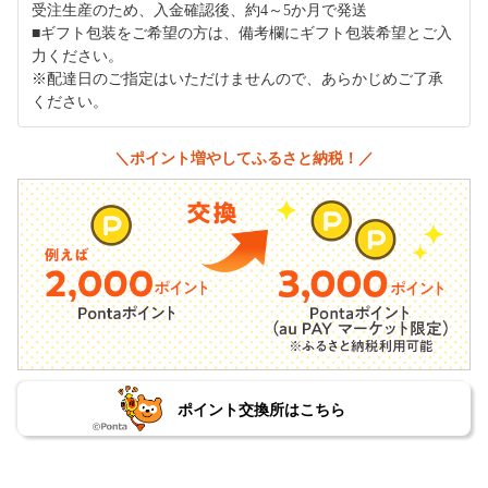
受注生産のため、入金確認後、約4～5か月で発送
■ギフト包装をご希望の方は、備考欄にギフト包装希望とご入
力ください。
※配達日のご指定はいただけませんので、あらかじめご了承
ください。
＼ポイント増やしてふるさと納税！／
ポイント交換所はこちら