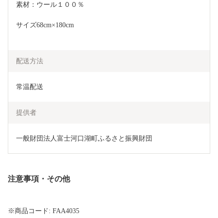
素材：ウール１００％
サイズ68cm×180cm
配送方法
常温配送
提供者
一般財団法人富士河口湖町ふるさと振興財団
注意事項・その他
※商品コード: FAA4035