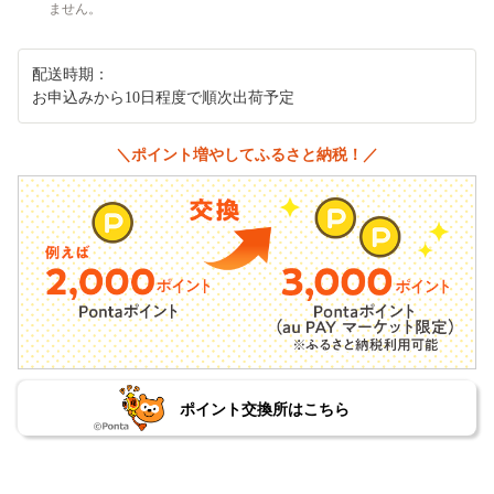
ません。
配送時期：
お申込みから10日程度で順次出荷予定
＼ポイント増やしてふるさと納税！／
ポイント交換所はこちら