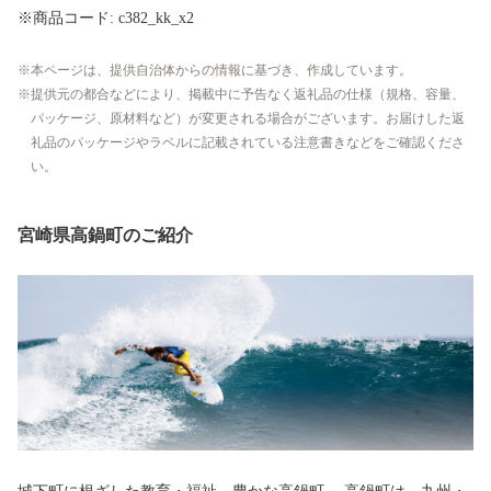
※商品コード: c382_kk_x2
本ページは、提供自治体からの情報に基づき、作成しています。
提供元の都合などにより、掲載中に予告なく返礼品の仕様（規格、容量、
パッケージ、原材料など）が変更される場合がございます。お届けした返
礼品のパッケージやラベルに記載されている注意書きなどをご確認くださ
い。
宮崎県高鍋町のご紹介