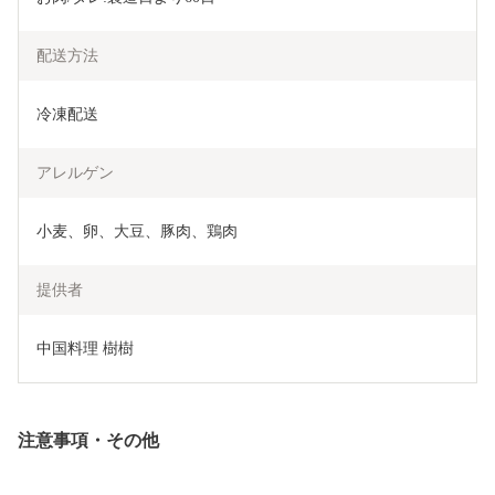
配送方法
冷凍配送
アレルゲン
小麦、卵、大豆、豚肉、鶏肉
提供者
中国料理 樹樹
注意事項・その他