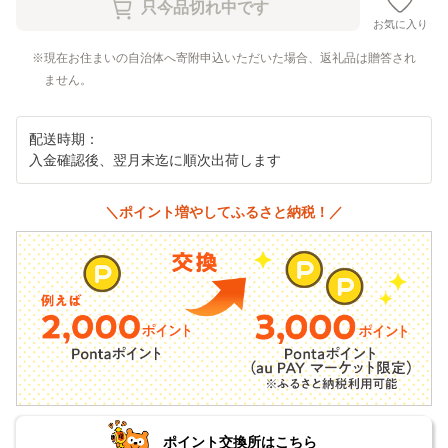
お気に入り
現在お住まいの自治体へ寄附申込いただいた場合、返礼品は贈答され
ません。
配送時期：
入金確認後、翌月末迄に順次出荷します
＼ポイント増やしてふるさと納税！／
ポイント交換所はこちら