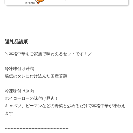
返礼品説明
＼本格中華をご家族で味わえるセットです！／
冷凍味付け若鶏
秘伝のタレに付け込んだ国産若鶏
冷凍味付け豚肉
ホイコーローの味付け豚肉！
キャベツ、ピーマンなどの野菜と炒めるだけで本格中華が味わえ
ます
-------------------------------------------