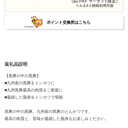
ポイント交換所はこちら
返礼品説明
【黒豚の中の黒豚】
■九州産の黒豚をトンカツに
■九州黒豚最高の肉質をご家庭に
■凝縮した脂身をトンカツで堪能
黒豚の中の黒豚。九州産の黒豚のとんかつです。
最高の肉質と、旨味が凝縮した脂身をお楽しみください。