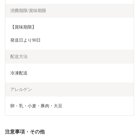
消費期限/賞味期限
【賞味期限】
発送日より90日
配送方法
冷凍配送
アレルゲン
卵・乳・小麦・豚肉・大豆
注意事項・その他