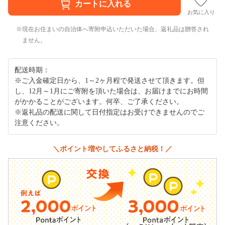
お気に入り
現在お住まいの自治体へ寄附申込いただいた場合、返礼品は贈答され
ません。
配送時期：
※ご入金確定日から、1～2ヶ月程で発送させて頂きます。但
し、12月～1月にご寄附を頂いた場合は、お届けまでにお時間
がかかることがございます。何卒、ご了承ください。
※返礼品の配送に関して日付指定はお受けできませんのでご
注意ください。
＼ポイント増やしてふるさと納税！／