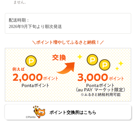
ません。
配送時期：
2026年9月下旬より順次発送
＼ポイント増やしてふるさと納税！／
ポイント交換所はこちら