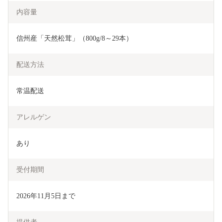
内容量
信州産「天然松茸」（800g/8～29本）
配送方法
常温配送
アレルゲン
あり
受付期間
2026年11月5日まで