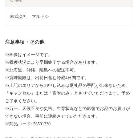
提供者
株式会社　マルトシ
注意事項・その他
※画像はイメージです。
※収穫状況により早期終了する場合があります。
※北海道、沖縄、離島への配送不可。
※賞味期限は、出荷日含む冷蔵4日間です。
※上記のエリアからの申し込みは返礼品の手配が出来ないため、
「キャンセル」または「寄附のみ」とさせていただきます。予め
ご了承ください。
※万一、天候不良や災害、生育状況などの影響でお品のお届けが
できない場合、事前に連絡させていただきます。
※商品コード: 56591230