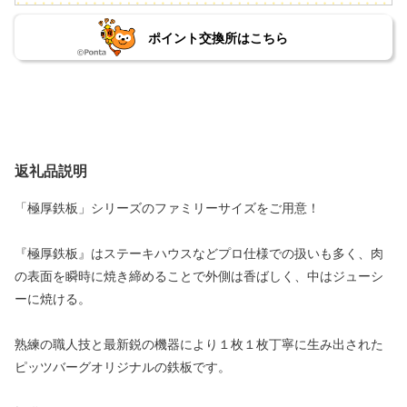
ポイント交換所はこちら
返礼品説明
「極厚鉄板」シリーズのファミリーサイズをご用意！
『極厚鉄板』はステーキハウスなどプロ仕様での扱いも多く、肉
の表面を瞬時に焼き締めることで外側は香ばしく、中はジューシ
ーに焼ける。
熟練の職人技と最新鋭の機器により１枚１枚丁寧に生み出された
ピッツバーグオリジナルの鉄板です。