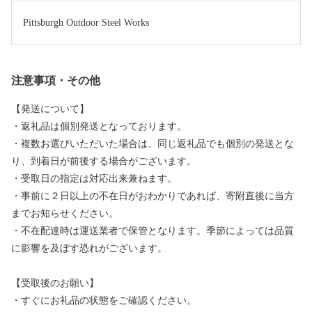
Pittsburgh Outdoor Steel Works
注意事項・その他
【発送について】
・返礼品は個別発送となっております。
・複数お選びいただいた場合は、同じ返礼品でも個別の発送とな
り、到着日が前後する場合がございます。
・受取日の指定は対応出来兼ねます。
・事前に２日以上の不在日がおわかりであれば、寄附直後に当方
までお知らせください。
・不在配達時は運送業者で保管となります。季節によっては品質
に影響を及ぼす恐れがございます。
【受取後のお願い】
・すぐにお礼品の状態をご確認ください。