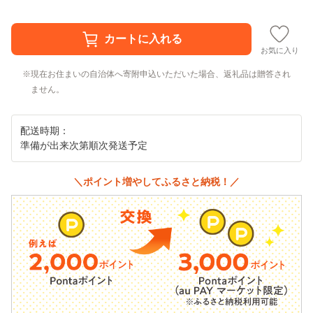
お気に入り
現在お住まいの自治体へ寄附申込いただいた場合、返礼品は贈答され
ません。
配送時期：
準備が出来次第順次発送予定
＼ポイント増やしてふるさと納税！／