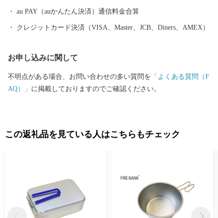
au PAY（auかんたん決済）通信料金合算
クレジットカード決済（VISA、Master、JCB、Diners、AMEX）
お申し込みに関して
不明点がある場合、お問い合わせの多い質問を
「よくある質問（F
AQ）」
に掲載しておりますのでご確認ください。
この返礼品を見ている人はこちらもチェック