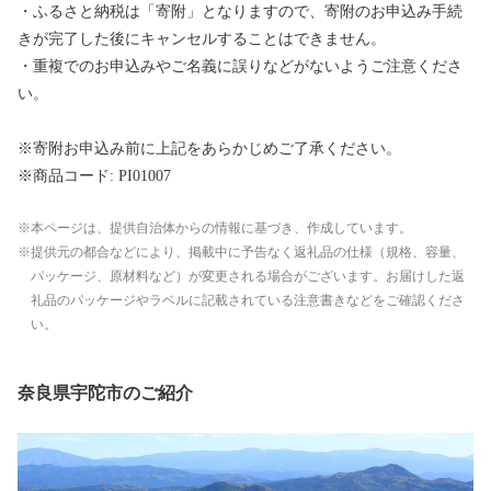
・ふるさと納税は「寄附」となりますので、寄附のお申込み手続
きが完了した後にキャンセルすることはできません。
・重複でのお申込みやご名義に誤りなどがないようご注意くださ
い。
※寄附お申込み前に上記をあらかじめご了承ください。
※商品コード: PI01007
本ページは、提供自治体からの情報に基づき、作成しています。
提供元の都合などにより、掲載中に予告なく返礼品の仕様（規格、容量、
パッケージ、原材料など）が変更される場合がございます。お届けした返
礼品のパッケージやラベルに記載されている注意書きなどをご確認くださ
い。
奈良県宇陀市のご紹介