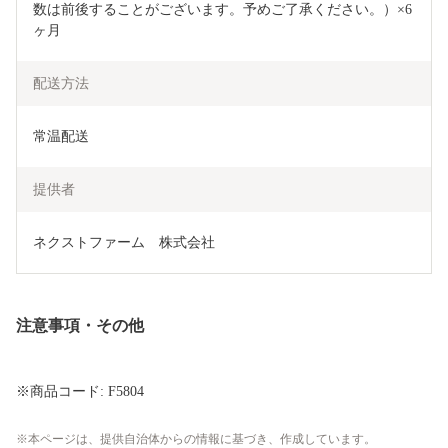
数は前後することがございます。予めご了承ください。）×6
ヶ月
配送方法
常温配送
提供者
ネクストファーム　株式会社
注意事項・その他
※商品コード: F5804
本ページは、提供自治体からの情報に基づき、作成しています。