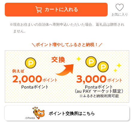
お気に入り
現在お住まいの自治体へ寄附申込いただいた場合、返礼品は贈答され
ません。
＼ポイント増やしてふるさと納税！／
ポイント交換所はこちら