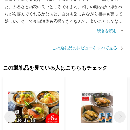
た。ふるさと納税の良いところですよね。相手の顔を思い浮かべ
ながら喜んでくれるかなぁと、自分も楽しみながら相手も貰って
嬉しい、そして今自治体も応援できるなんて、良いことしかな
い。ちょうど良い量で食べ比べもできて大変魅力的な返礼品で
す。味はさすが北海道、間違いないですよ!
この返礼品のレビューをすべて見る
この返礼品を見ている人はこちらもチェック