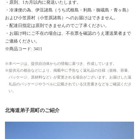
・原則、1カ月以内に発送いたします。
・冷凍便の為、伊豆諸島（うち式根島・利島・御蔵島・青ヶ島）
および小笠原村（小笠原諸島）へのお届けはできません。
・配達日指定は原則できませんのでご了承ください。
・お届け時にご不在の場合は、不在票を確認のうえ運送業者まで
ご連絡ください。
※商品コード: 3411
本ページは、提供自治体からの情報に基づき、作成しています。
提供元の都合などにより、掲載中に予告なく返礼品の仕様（規格、容量、
パッケージ、原材料など）が変更される場合がございます。お届けした返
礼品のパッケージやラベルに記載されている注意書きなどをご確認くださ
い。
北海道弟子屈町のご紹介