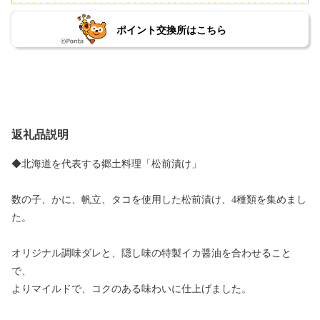
ポイント交換所はこちら
返礼品説明
◆北海道を代表する郷土料理「松前漬け」
数の子、かに、帆立、タコを使用した松前漬け、4種類を集めまし
た。
オリジナル調味ダレと、隠し味の特製イカ醤油を合わせること
で、
よりマイルドで、コクのある味わいに仕上げました。