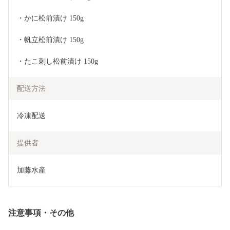
・かに松前漬け 150g
・帆立松前漬け 150g
・たこ刺し松前漬け 150g
配送方法
冷凍配送
提供者
加藤水産
注意事項・その他