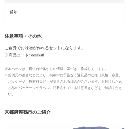
通年
注意事項・その他
ご自身でお味噌が作れるセットになります。
※商品コード: oosaka8
本ページは、提供自治体からの情報に基づき、作成しています。
提供元の都合などにより、掲載中に予告なく返礼品の仕様（規格、容量、
パッケージ、原材料など）が変更される場合がございます。お届けした返
礼品のパッケージやラベルに記載されている注意書きなどをご確認くださ
い。
京都府舞鶴市のご紹介