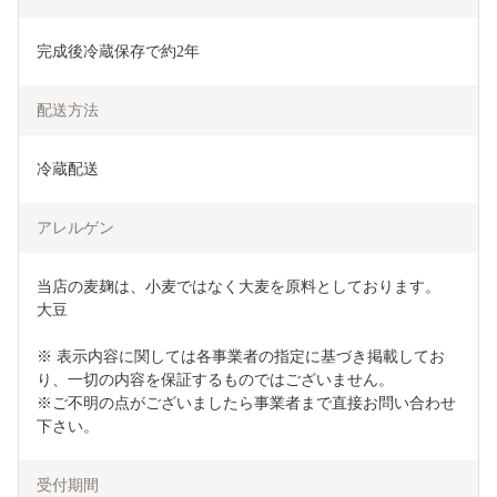
完成後冷蔵保存で約2年
配送方法
冷蔵配送
アレルゲン
当店の麦麹は、小麦ではなく大麦を原料としております。

大豆

※ 表示内容に関しては各事業者の指定に基づき掲載してお
り、一切の内容を保証するものではございません。

※ご不明の点がございましたら事業者まで直接お問い合わせ
下さい。
受付期間