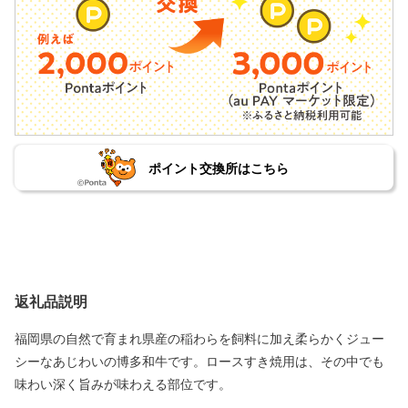
ポイント交換所はこちら
返礼品説明
福岡県の自然で育まれ県産の稲わらを飼料に加え柔らかくジュー
シーなあじわいの博多和牛です。ロースすき焼用は、その中でも
味わい深く旨みが味わえる部位です。