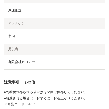
冷凍配送
アレルゲン
提供者
有限会社ヒロムラ
注意事項・その他
●到着後保存される場合は冷凍庫で保存してください。
●解凍される場合は、お早めに、お召上がりください。
※商品コード: F4233