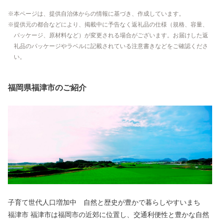
本ページは、提供自治体からの情報に基づき、作成しています。
提供元の都合などにより、掲載中に予告なく返礼品の仕様（規格、容量、
パッケージ、原材料など）が変更される場合がございます。お届けした返
礼品のパッケージやラベルに記載されている注意書きなどをご確認くださ
い。
福岡県福津市のご紹介
子育て世代人口増加中 自然と歴史が豊かで暮らしやすいまち
福津市 福津市は福岡市の近郊に位置し、交通利便性と豊かな自然