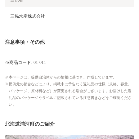
三協水産株式会社
注意事項・その他
※商品コード: 01-011
本ページは、提供自治体からの情報に基づき、作成しています。
提供元の都合などにより、掲載中に予告なく返礼品の仕様（規格、容量、
パッケージ、原材料など）が変更される場合がございます。お届けした返
礼品のパッケージやラベルに記載されている注意書きなどをご確認くださ
い。
北海道浦河町のご紹介