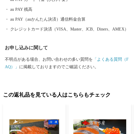
au PAY 残高
au PAY（auかんたん決済）通信料金合算
クレジットカード決済（VISA、Master、JCB、Diners、AMEX）
お申し込みに関して
不明点がある場合、お問い合わせの多い質問を
「よくある質問（F
AQ）」
に掲載しておりますのでご確認ください。
この返礼品を見ている人はこちらもチェック