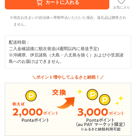
お気に入り
現在お住まいの自治体へ寄附申込いただいた場合、返礼品は贈答され
ません。
配送時期：
ご入金確認後に順次発送(4週間以内に発送予定)
※沖縄県、伊豆諸島（大島・八丈島を除く）および小笠原諸
島へのお届けはできません。
＼ポイント増やしてふるさと納税！／