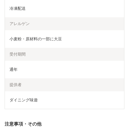
冷凍配送
アレルゲン
小麦粉・原材料の一部に大豆
受付期間
通年
提供者
ダイニング味遊
注意事項・その他