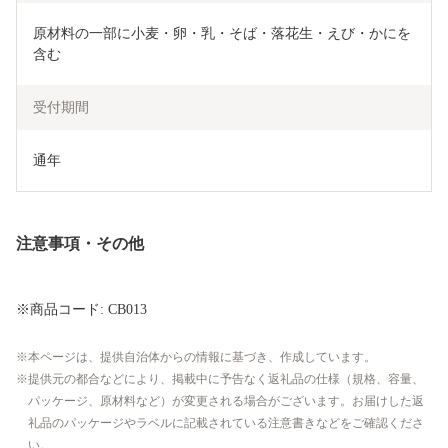
原材料の一部に小麦・卵・乳・そば・落花生・えび・かにを
含む
受付期間
通年
注意事項・その他
※商品コード: CB013
本ページは、提供自治体からの情報に基づき、作成しています。
提供元の都合などにより、掲載中に予告なく返礼品の仕様（規格、容量、
パッケージ、原材料など）が変更される場合がございます。お届けした返
礼品のパッケージやラベルに記載されている注意書きなどをご確認くださ
い。