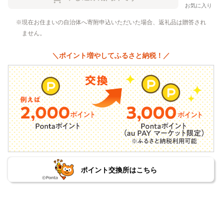
お気に入り
現在お住まいの自治体へ寄附申込いただいた場合、返礼品は贈答され
ません。
＼ポイント増やしてふるさと納税！／
ポイント交換所はこちら