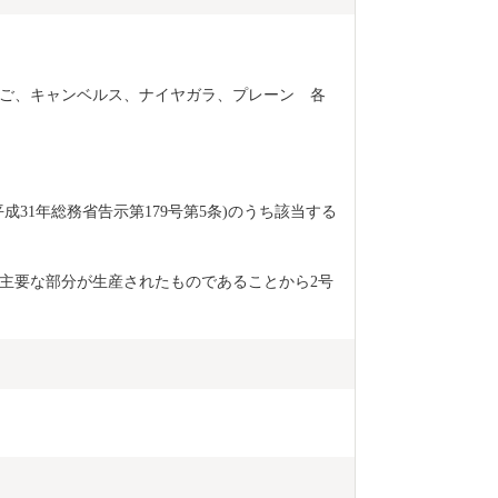
ご、キャンベルス、ナイヤガラ、プレーン　各
成31年総務省告示第179号第5条)のうち該当する
主要な部分が生産されたものであることから2号