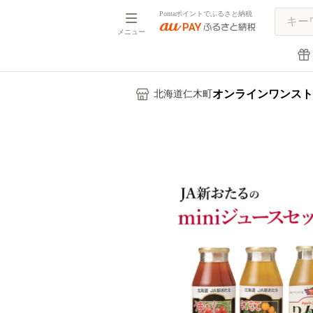
Pontaポイントでふるさと納税
メニュー
オンラインワンスト
北海道仁木町