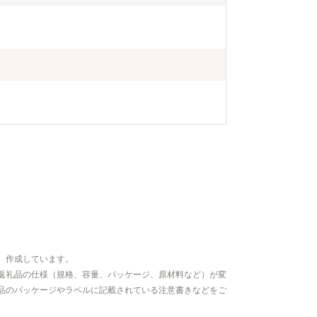
、作成しています。
返礼品の仕様（規格、容量、パッケージ、原材料など）が変
品のパッケージやラベルに記載されている注意書きなどをご