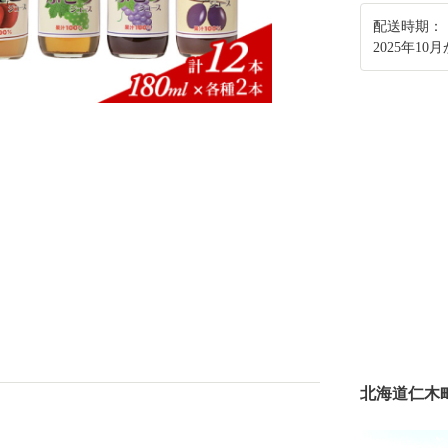
配送時期：
2025年1
北海道仁木