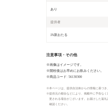
あり
提供者
JA新おたる
注意事項・その他
※画像はイメージです。
※開栓後はお早めにお飲みください。
※商品コード: 56130300
本ページは、提供自治体からの情報に基づき
提供元の都合などにより、掲載中に予告なく
更される場合がございます。お届けした返礼
確認ください。