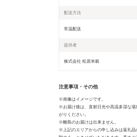
配送方法
常温配送
提供者
株式会社 松原米穀
注意事項・その他
※画像はイメージです。
※お届け後は、直射日光や高温多湿な場
がりください。
※離島のお届けは出来ません。
※上記のエリアからの申し込みは返礼品