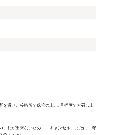
所を避け、冷暗所で保管の上1ヵ月程度でお召し上
の手配が出来ないため、「キャンセル」または「寄