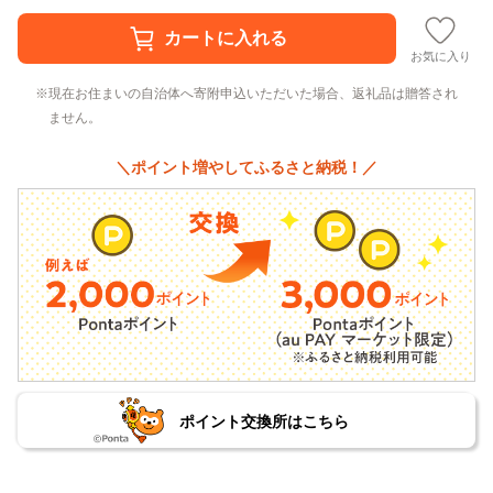
お気に入り
現在お住まいの自治体へ寄附申込いただいた場合、返礼品は贈答され
ません。
＼ポイント増やしてふるさと納税！／
ポイント交換所はこちら