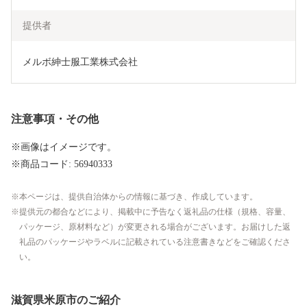
提供者
メルボ紳士服工業株式会社
注意事項・その他
※画像はイメージです。
※商品コード: 56940333
本ページは、提供自治体からの情報に基づき、作成しています。
提供元の都合などにより、掲載中に予告なく返礼品の仕様（規格、容量、
パッケージ、原材料など）が変更される場合がございます。お届けした返
礼品のパッケージやラベルに記載されている注意書きなどをご確認くださ
い。
滋賀県米原市のご紹介