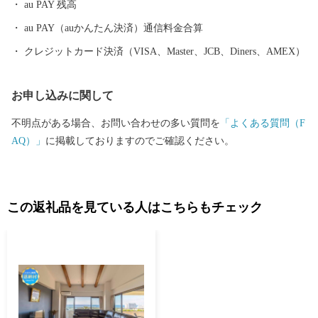
au PAY 残高
au PAY（auかんたん決済）通信料金合算
クレジットカード決済（VISA、Master、JCB、Diners、AMEX）
お申し込みに関して
不明点がある場合、お問い合わせの多い質問を
「よくある質問（F
AQ）」
に掲載しておりますのでご確認ください。
この返礼品を見ている人はこちらもチェック