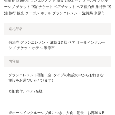
宿泊券 話題のグランエレメント 滋賀 2名様 ペア オールインクル
ーシブ チケット 宿泊チケット ペアチケット ペア宿泊券 旅行券 宿
泊 旅行 観光 クーポン ホテル グランエレメント 滋賀県 米原市
返礼品名
宿泊券 グランエレメント 滋賀 2名様 ペア オールインクルー
シブ チケット ホテル 米原市
内容量
グランエレメント宿泊（全5タイプの施設の中からお好きな
施設をお選びいただけます）
1泊2食付、ペア2名様
※オールインクルーシブ券につき、夕食、朝食、お部屋＆B