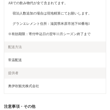
ARでの飲み物代が全て含まれてます。
　 宿泊人数追加の場合は現地精算にてお願いします。
　 グランエレメント住所：滋賀県米原市池下60番地1
※有効期限：寄付申込日の翌年11月シーズン終了まで
配送方法
常温配送
提供者
奥伊吹観光株式会社
注意事項・その他