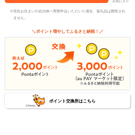
お気に入り
現在お住まいの自治体へ寄附申込いただいた場合、返礼品は贈答され
ません。
＼ポイント増やしてふるさと納税！／
ポイント交換所はこちら