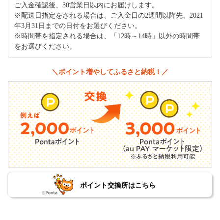
ご入金確認後、30営業日以内にお届けします。
※配送日指定をされる場合は、ご入金日の2週間以降先、2021
年3月31日までの日付をお選びください。
※時間帯を指定される場合は、「12時～14時」以外の時間帯
をお選びください。
＼ポイント増やしてふるさと納税！／
ポイント交換所はこちら