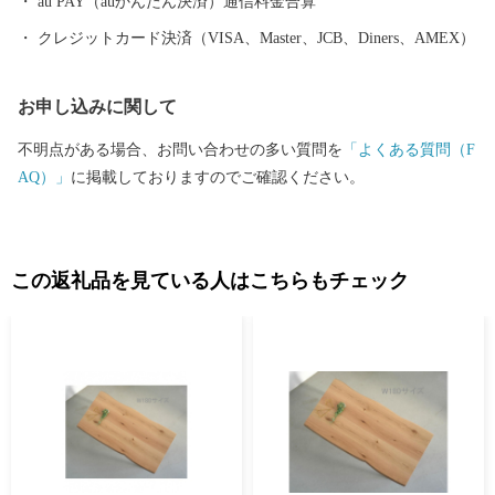
au PAY（auかんたん決済）通信料金合算
クレジットカード決済（VISA、Master、JCB、Diners、AMEX）
お申し込みに関して
不明点がある場合、お問い合わせの多い質問を
「よくある質問（F
AQ）」
に掲載しておりますのでご確認ください。
この返礼品を見ている人はこちらもチェック