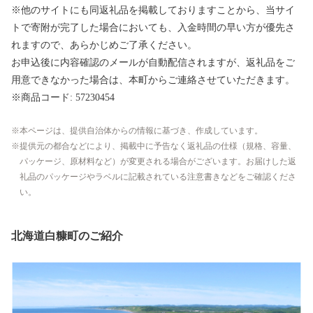
※他のサイトにも同返礼品を掲載しておりますことから、当サイ
トで寄附が完了した場合においても、入金時間の早い方が優先さ
れますので、あらかじめご了承ください。
お申込後に内容確認のメールが自動配信されますが、返礼品をご
用意できなかった場合は、本町からご連絡させていただきます。
※商品コード: 57230454
本ページは、提供自治体からの情報に基づき、作成しています。
提供元の都合などにより、掲載中に予告なく返礼品の仕様（規格、容量、
パッケージ、原材料など）が変更される場合がございます。お届けした返
礼品のパッケージやラベルに記載されている注意書きなどをご確認くださ
い。
北海道白糠町のご紹介