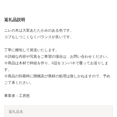
返礼品説明
ニレの木は大変あたたかみのある色です。
コブもしつこくなくバランスが良いです。
丁寧に梱包して発送いたします。
※詳細な内容や写真をご希望の場合は、お問い合わせください。
※商品は木材で枠組を作り、6辺をコンパネで覆ってお送りしま
す。
※商品の到着時に開梱及び廃材の処理は致しかねますので、予め
ご了承ください。
事業者：工房悠
返礼品名