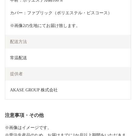
中材：ポリエステル綿100％　
カバー：ファブリック（ポリエステル・ビスコース）
※画像2の生地にてお届け致します。
配送方法
常温配送
提供者
AKASE GROUP 株式会社
注意事項・その他
※画像はイメージです。
※受注生産品のため、お届けまでに1か月以上期間をいただきま