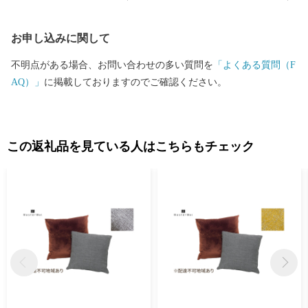
お申し込みに関して
不明点がある場合、お問い合わせの多い質問を
「よくある質問（F
AQ）」
に掲載しておりますのでご確認ください。
この返礼品を見ている人はこちらもチェック