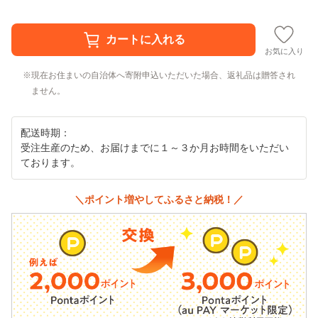
お気に入り
現在お住まいの自治体へ寄附申込いただいた場合、返礼品は贈答され
ません。
配送時期：
受注生産のため、お届けまでに１～３か月お時間をいただい
ております。
＼ポイント増やしてふるさと納税！／