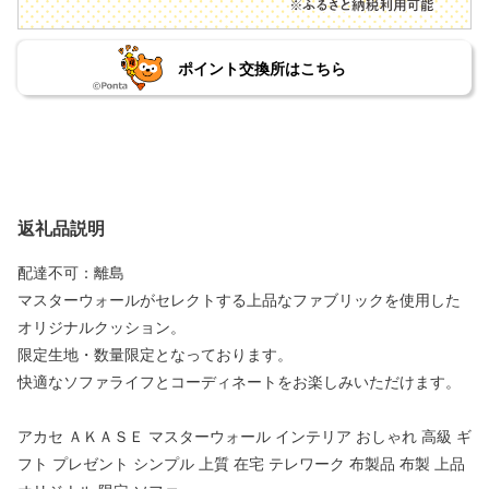
ポイント交換所はこちら
返礼品説明
配達不可：離島
マスターウォールがセレクトする上品なファブリックを使用した
オリジナルクッション。
限定生地・数量限定となっております。
快適なソファライフとコーディネートをお楽しみいただけます。
アカセ ＡＫＡＳＥ マスターウォール インテリア おしゃれ 高級 ギ
フト プレゼント シンプル 上質 在宅 テレワーク 布製品 布製 上品