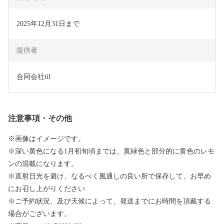
2025年12月31日まで
提供者
合同会社til
注意事項・その他
※画像はイメージです。
※深い黄色になる1月初旬頃までは、黄緑色と部分的に黄色のレモ
ンの混載になります。
※直射日光を避け、なるべく風通しの良い所で保存して、お早め
にお召し上がりください
※ご予約状況、及び天候によって、発送までにお時間を頂戴する
場合がございます。