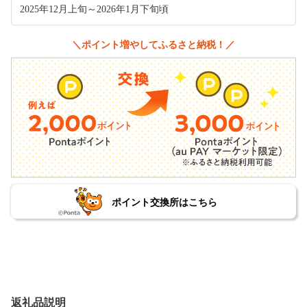
2025年12月上旬～2026年1月下旬頃
＼ポイント増やしてふるさと納税！／
ポイント交換所はこちら
返礼品説明