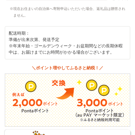
現在お住まいの自治体へ寄附申込いただいた場合、返礼品は贈答され
ません。
配送時期：
準備が出来次第、発送予定
※年末年始・ゴールデンウィーク・お盆期間などの長期休暇
中は、お届けまでにお時間がかかる場合がございます。
＼ポイント増やしてふるさと納税！／