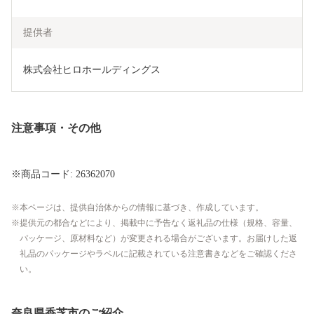
提供者
株式会社ヒロホールディングス
注意事項・その他
※商品コード: 26362070
本ページは、提供自治体からの情報に基づき、作成しています。
提供元の都合などにより、掲載中に予告なく返礼品の仕様（規格、容量、
パッケージ、原材料など）が変更される場合がございます。お届けした返
礼品のパッケージやラベルに記載されている注意書きなどをご確認くださ
い。
奈良県香芝市のご紹介