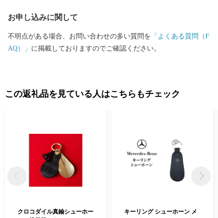
めに皆様の応援をよろしくお願いします。
お申し込みに関して
不明点がある場合、お問い合わせの多い質問を
「よくある質問（F
AQ）」
に掲載しておりますのでご確認ください。
この返礼品を見ている人はこちらもチェック
クロコダイル真鍮シューホー
キーリング シューホーン メ