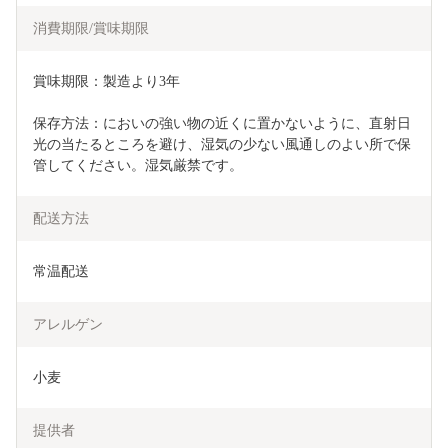
消費期限/賞味期限
賞味期限：製造より3年
保存方法：においの強い物の近くに置かないように、直射日
光の当たるところを避け、湿気の少ない風通しのよい所で保
管してください。湿気厳禁です。
配送方法
常温配送
アレルゲン
小麦
提供者