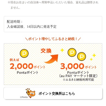
現在お住まいの自治体へ寄附申込いただいた場合、返礼品は贈答され
ません。
配送時期：
入金確認後、14日以内に発送予定
＼ポイント増やしてふるさと納税！／
ポイント交換所はこちら