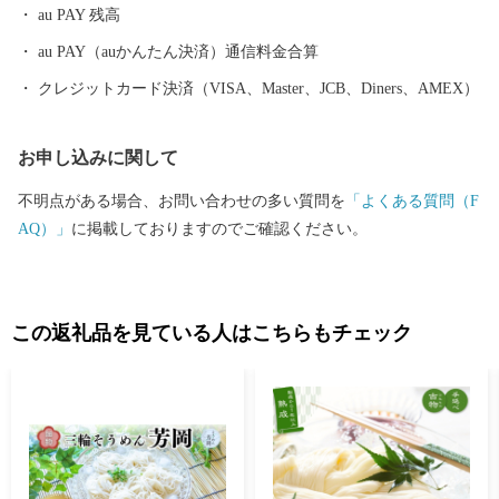
au PAY 残高
au PAY（auかんたん決済）通信料金合算
クレジットカード決済（VISA、Master、JCB、Diners、AMEX）
お申し込みに関して
不明点がある場合、お問い合わせの多い質問を
「よくある質問（F
AQ）」
に掲載しておりますのでご確認ください。
この返礼品を見ている人はこちらもチェック