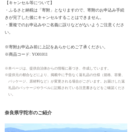
【キャンセル等について】
・ふるさと納税は「寄附」となりますので、寄附のお申込み手続
きが完了した後にキャンセルすることはできません。
・重複でのお申込みやご名義に誤りなどがないようご注意くださ
い。
※寄附お申込み前に上記をあらかじめご了承ください。
※商品コード: YO01011
本ページは、提供自治体からの情報に基づき、作成しています。
提供元の都合などにより、掲載中に予告なく返礼品の仕様（規格、容量、
パッケージ、原材料など）が変更される場合がございます。お届けした返
礼品のパッケージやラベルに記載されている注意書きなどをご確認くださ
い。
奈良県宇陀市のご紹介