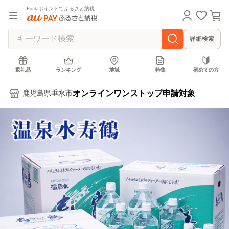
Pontaポイントでふるさと納税
詳細検索
返礼品
ランキング
地域
特集
初めての方
オンラインワンストップ申請対象
鹿児島県垂水市