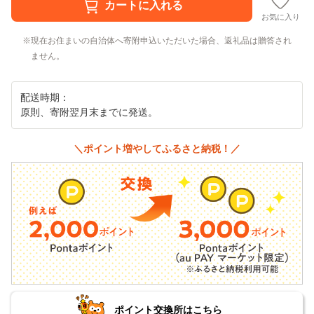
お気に入り
現在お住まいの自治体へ寄附申込いただいた場合、返礼品は贈答され
ません。
配送時期：
原則、寄附翌月末までに発送。
＼ポイント増やしてふるさと納税！／
ポイント交換所はこちら