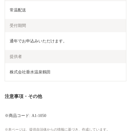
常温配送
受付期間
通年でお申込みいただけます。
提供者
株式会社垂水温泉鶴田
注意事項・その他
※商品コード: A1-1050
本ページは、提供自治体からの情報に基づき、作成しています。