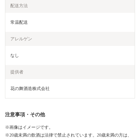
配送方法
常温配送
アレルゲン
なし
提供者
花の舞酒造株式会社
注意事項・その他
※画像はイメージです。
※20歳未満の飲酒は法律で禁止されています。20歳未満の方は、