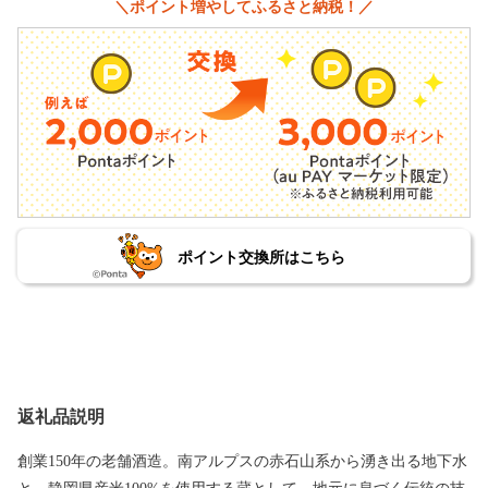
＼ポイント増やしてふるさと納税！／
ポイント交換所はこちら
返礼品説明
創業150年の老舗酒造。南アルプスの赤石山系から湧き出る地下水