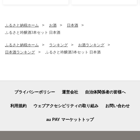
ふるさと納税ホーム
お酒
日本酒
ふるさと吟醸酒3本セット 日本酒
ふるさと納税ホーム
ランキング
お酒ランキング
日本酒ランキング
ふるさと吟醸酒3本セット 日本酒
プライバシーポリシー
運営会社
自治体関係者の皆様へ
利用規約
ウェブアクセシビリティの取り組み
お問い合わせ
au PAY マーケットトップ