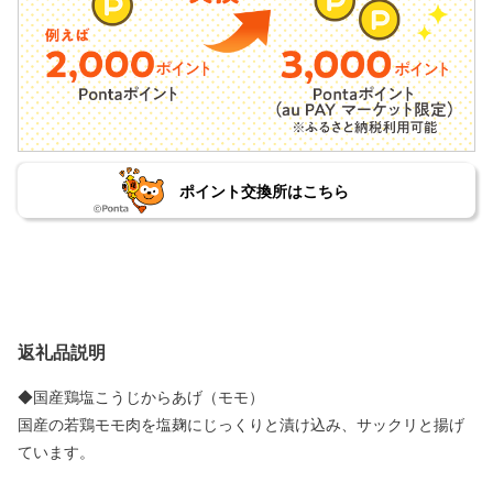
ポイント交換所はこちら
返礼品説明
◆国産鶏塩こうじからあげ（モモ）
国産の若鶏モモ肉を塩麹にじっくりと漬け込み、サックリと揚げ
ています。