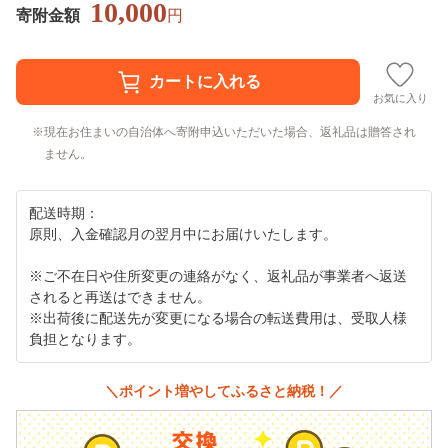
10,000
寄附金額
円
お気に入り
現在お住まいの自治体へ寄附申込いただいた場合、返礼品は贈答され
ません。
配送時期：
原則、入金確認月の翌月中にお届けいたします。
※ご不在日や住所変更の連絡がなく、返礼品が事業者へ返送
されると再送はできません。
※出荷後に配送先が変更になる場合の転送費用は、受取人様
負担となります。
＼ポイント増やしてふるさと納税！／