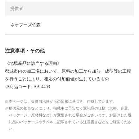
提供者
ネオフーズ竹森
注意事項・その他
《地場産品に該当する理由》
都城市内の加工場において、原料の加工から加熱・成型等の工程
を行うことにより、相応の付加価値が生じているもの
※商品コード: AA-4403
本ページは、提供自治体からの情報に基づき、作成しています。
提供元の都合などにより、掲載中に予告なく返礼品の仕様（規格、容量、
パッケージ、原材料など）が変更される場合がございます。お届けした返
礼品のパッケージやラベルに記載されている注意書きなどをご確認くださ
い。