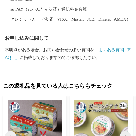
au PAY（auかんたん決済）通信料金合算
クレジットカード決済（VISA、Master、JCB、Diners、AMEX）
お申し込みに関して
不明点がある場合、お問い合わせの多い質問を
「よくある質問（F
AQ）」
に掲載しておりますのでご確認ください。
この返礼品を見ている人はこちらもチェック