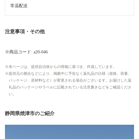
常温配送
注意事項・その他
※商品コード: a20-046
本ページは、提供自治体からの情報に基づき、作成しています。
提供元の都合などにより、掲載中に予告なく返礼品の仕様（規格、容量、
パッケージ、原材料など）が変更される場合がございます。お届けした返
礼品のパッケージやラベルに記載されている注意書きなどをご確認くださ
い。
静岡県焼津市のご紹介