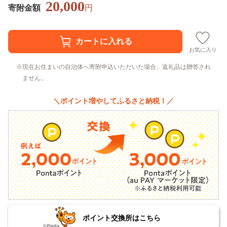
20,000
寄附金額
円
お気に入り
現在お住まいの自治体へ寄附申込いただいた場合、返礼品は贈答され
ません。
＼ポイント増やしてふるさと納税！／
ポイント交換所はこちら