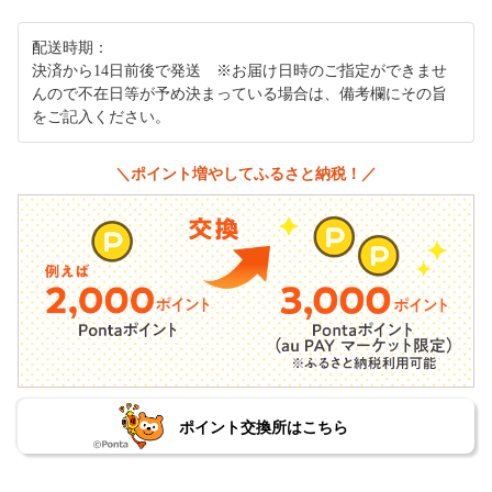
配送時期：
決済から14日前後で発送 ※お届け日時のご指定ができませ
んので不在日等が予め決まっている場合は、備考欄にその旨
をご記入ください。
＼ポイント増やしてふるさと納税！／
ポイント交換所はこちら